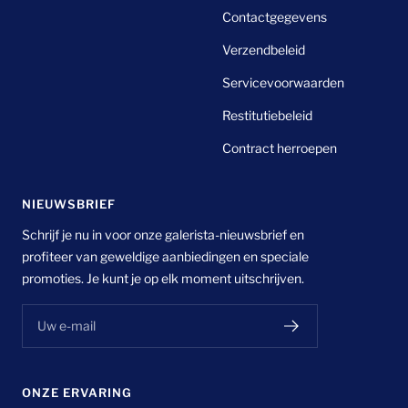
Contactgegevens
Verzendbeleid
Servicevoorwaarden
Restitutiebeleid
Contract herroepen
NIEUWSBRIEF
Schrijf je nu in voor onze galerista-nieuwsbrief en
profiteer van geweldige aanbiedingen en speciale
promoties. Je kunt je op elk moment uitschrijven.
Uw e-mail
ONZE ERVARING