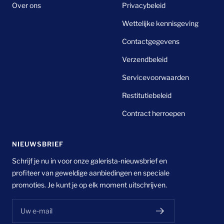
Over ons
Privacybeleid
Wettelijke kennisgeving
Contactgegevens
Verzendbeleid
Servicevoorwaarden
Restitutiebeleid
Contract herroepen
NIEUWSBRIEF
Schrijf je nu in voor onze galerista-nieuwsbrief en
profiteer van geweldige aanbiedingen en speciale
promoties. Je kunt je op elk moment uitschrijven.
Uw e-mail