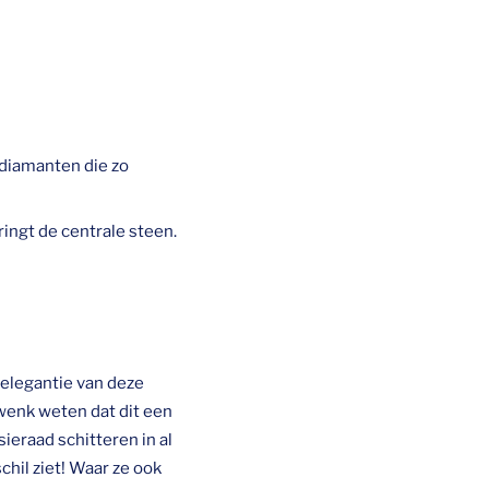
diamanten die zo
ingt de centrale steen.
elegantie van deze
gwenk weten dat dit een
sieraad schitteren in al
chil ziet! Waar ze ook